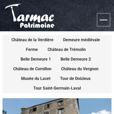
Château de la Verdière
Demeure médiévale
Ferme
Château de Trémolin
Belle Demeure 1
Belle Demeure 2
Château de Cornillon
Château du Vergnon
Musée du Lacet
Tour de Doizieux
Tour Saint-Germain-Laval