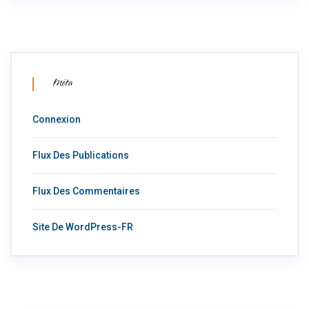
Méta
Connexion
Flux Des Publications
Flux Des Commentaires
Site De WordPress-FR