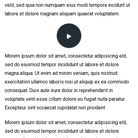
velit, sed quia non numquam eius modi tempora incidunt ut
labore et dolore magnam aliquam quaerat voluptatem.
Morem ipsum dolor sit amet, consectetur adipisicing elit,
sed do eiusmod tempor incididunt ut labore et dolore
magna aliqua. Ut enim ad minim veniam, quis nostrud
exercitation ullamco laboris nisi ut aliquip ex ea commodo
consequat. Duis aute irure dolor in reprehenderit in
voluptate velit esse cillum dolore eu fugiat nulla pariatur.
Excepteur sint occaecat cupidatat non proident.
Morem ipsum dolor sit amet, consectetur adipisicing elit,
sed do eiusmod tempor incididunt ut labore et dolore