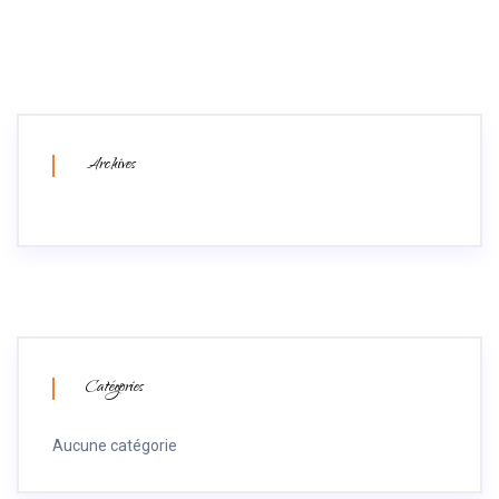
Archives
Catégories
Aucune catégorie