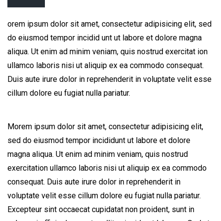
orem ipsum dolor sit amet, consectetur adipisicing elit, sed
do eiusmod tempor incidid unt ut labore et dolore magna
aliqua. Ut enim ad minim veniam, quis nostrud exercitat ion
ullamco laboris nisi ut aliquip ex ea commodo consequat.
Duis aute irure dolor in reprehenderit in voluptate velit esse
cillum dolore eu fugiat nulla pariatur.
Morem ipsum dolor sit amet, consectetur adipisicing elit,
sed do eiusmod tempor incididunt ut labore et dolore
magna aliqua. Ut enim ad minim veniam, quis nostrud
exercitation ullamco laboris nisi ut aliquip ex ea commodo
consequat. Duis aute irure dolor in reprehenderit in
voluptate velit esse cillum dolore eu fugiat nulla pariatur.
Excepteur sint occaecat cupidatat non proident, sunt in